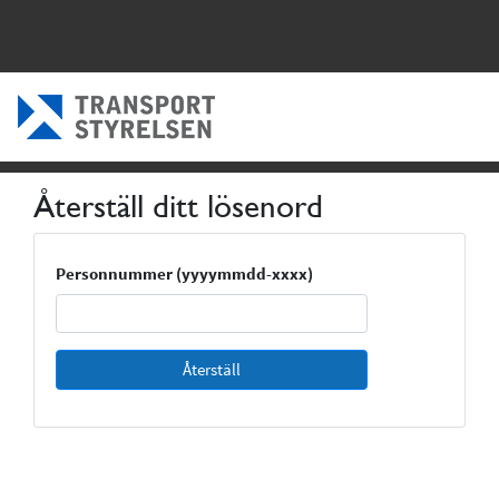
Återställ ditt lösenord
Personnummer (yyyymmdd-xxxx)