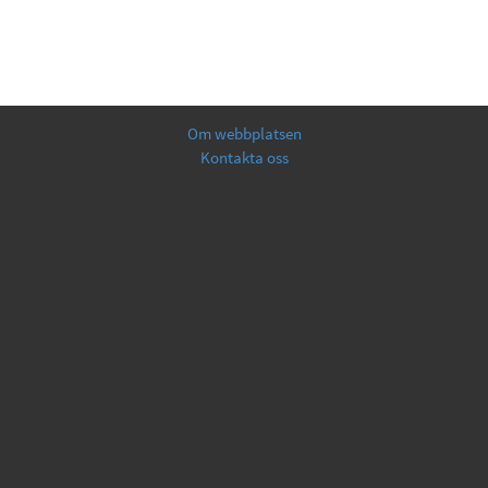
Om webbplatsen
Kontakta oss